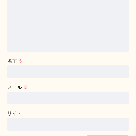
名前
※
メール
※
サイト