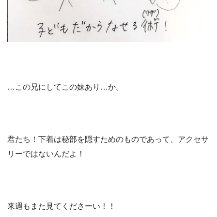
…この兄にしてこの妹あり…か。
君たち！下着は秘部を隠すためのものであって、アクセサ
リーではないんだよ！
来週もまた見てくださーい！！