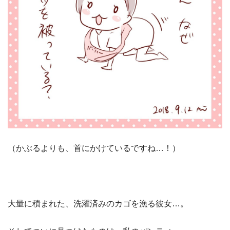
（かぶるよりも、首にかけているですね…！）
大量に積まれた、洗濯済みのカゴを漁る彼女…。