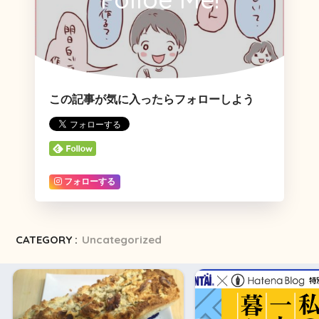
この記事が気に入ったらフォローしよう
フォローする
CATEGORY :
Uncategorized