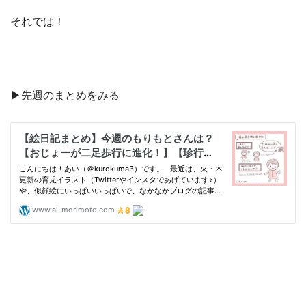
それでは！
▶︎先週のまとめをみる