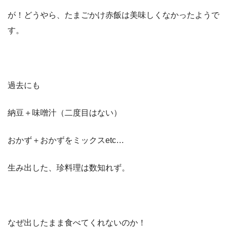
が！どうやら、たまごかけ赤飯は美味しくなかったようで
す。
過去にも
納豆＋味噌汁（二度目はない）
おかず＋おかずをミックスetc…
生み出した、珍料理は数知れず。
なぜ出したまま食べてくれないのか！