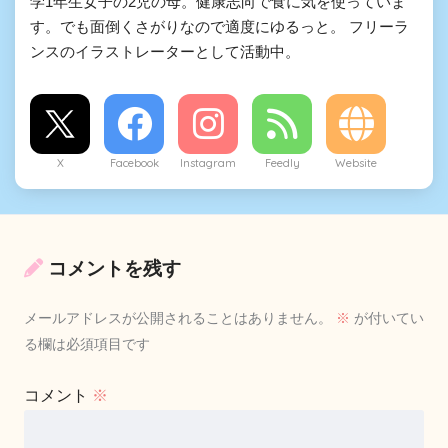
学1年生女子の2児の母。健康志向で食に気を使っていま
す。でも面倒くさがりなので適度にゆるっと。 フリーラ
ンスのイラストレーターとして活動中。
X
Facebook
Instagram
Feedly
Website
コメントを残す
メールアドレスが公開されることはありません。
※
が付いてい
る欄は必須項目です
コメント
※