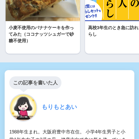
小麦不使用のバナナケーキを作っ
高校3年生のとき急に訪れ
てみた（ココナッツシュガーで砂
らし
糖不使用）
この記事を書いた人
もりもとあい
1988年生まれ。大阪府豊中市在住。 小学4年生男子と小