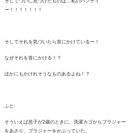
そしてついに見つけたものは…私のパンティ
ー！！！！！！！
そしてそれを気づいたら首にかけているー！
なぜそれを首にかける！？
ほかにもかけれそうなものあるよね！？
ふと
そういえば息子が2歳のときに、洗濯カゴからブラジャー
をあさり、ブラジャーをかぶっていた。