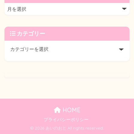
カテゴリー
HOME
プライバシーポリシー
© 2026 あいのおと All rights reserved.