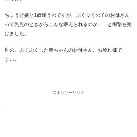
ちょうど娘と1歳違うのですが、ぷくぷくの子のお母さん
って乳児のときからこんな鍛えられるのか！ と衝撃を受
けました。
世の、ぷくぷくした赤ちゃんのお母さん、お疲れ様で
す…。
スポンサーリンク