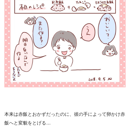
本来は赤飯とおかずだったのに、彼の手によって卵かけ赤
飯へと変貌をとげる…