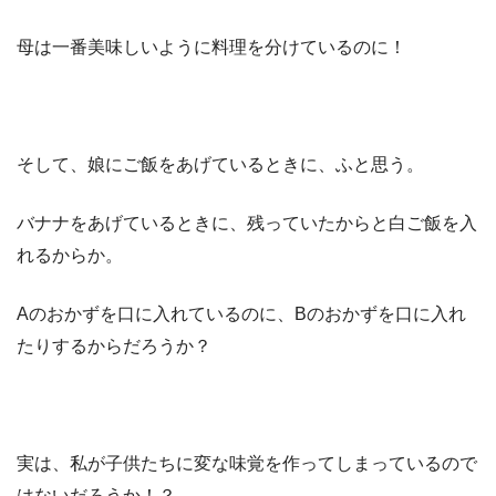
母は一番美味しいように料理を分けているのに！
そして、娘にご飯をあげているときに、ふと思う。
バナナをあげているときに、残っていたからと白ご飯を入
れるからか。
Aのおかずを口に入れているのに、Bのおかずを口に入れ
たりするからだろうか？
実は、私が子供たちに変な味覚を作ってしまっているので
はないだろうか！？