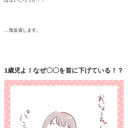
…母反省します。
1歳児よ！なぜ〇〇を首に下げている！？