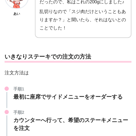
だったので、私はこれの200gにしました♪
乱切りなので「スジ肉だけということもあ
あい
りますか？」と聞いたら、それはないとの
ことでした！
いきなりステーキでの注文の方法
注文方法は
手順1
最初に座席でサイドメニューをオーダーする
手順2
カウンターへ行って、希望のステーキメニュー
を注文