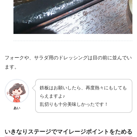
フォークや、サラダ用のドレッシングは目の前に並んでい
ます。
鉄板はお願いしたら、再度熱々にもしても
らえますよ♪
乱切りも十分美味しかったです！
あい
いきなりステージでマイレージポイントをためる