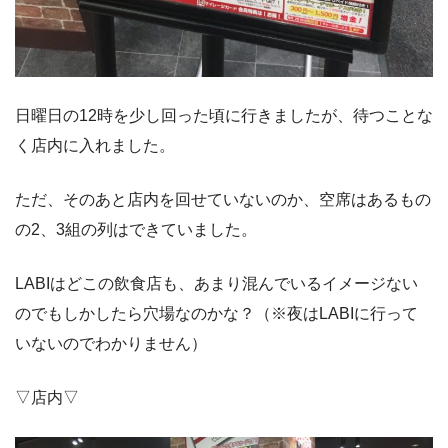
日曜日の12時を少し回った頃に行きましたが、待つことな
く店内に入れました。
ただ、そのあと店内を回せていないのか、空席はあるもの
の2、3組の列はできていました。
LABIはどこの飲食店も、あまり混んでいるイメージない
のでもしかしたら穴場なのかな？（※夜はLABIに行って
いないのでわかりません）
▽店内▽