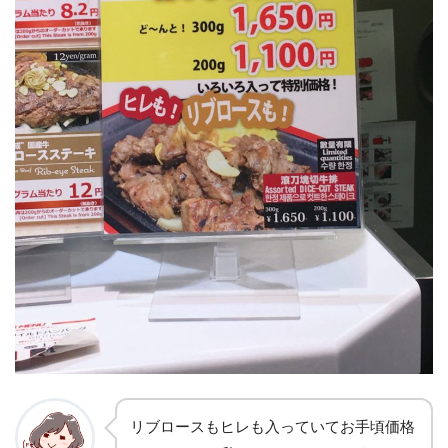
リブロースもヒレも入っていてお手頃価格