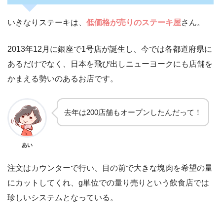
いきなりステーキは、
低価格が売りのステーキ屋
さん。
2013年12月に銀座で1号店が誕生し、今では各都道府県に
あるだけでなく、日本を飛び出しニューヨークにも店舗を
かまえる勢いのあるお店です。
去年は200店舗もオープンしたんだって！
あい
注文はカウンターで行い、目の前で大きな塊肉を希望の量
にカットしてくれ、g単位での量り売りという飲食店では
珍しいシステムとなっている。