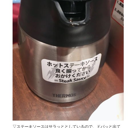
▽ステーキソースはサラッととしているので、ドバッと出て