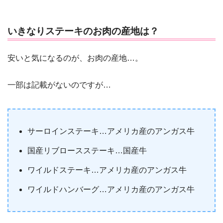
いきなりステーキのお肉の産地は？
安いと気になるのが、お肉の産地…。
一部は記載がないのですが…
サーロインステーキ…アメリカ産のアンガス牛
国産リブロースステーキ…国産牛
ワイルドステーキ…アメリカ産のアンガス牛
ワイルドハンバーグ…アメリカ産のアンガス牛