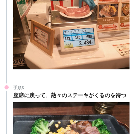
手順3
座席に戻って、熱々のステーキがくるのを待つ