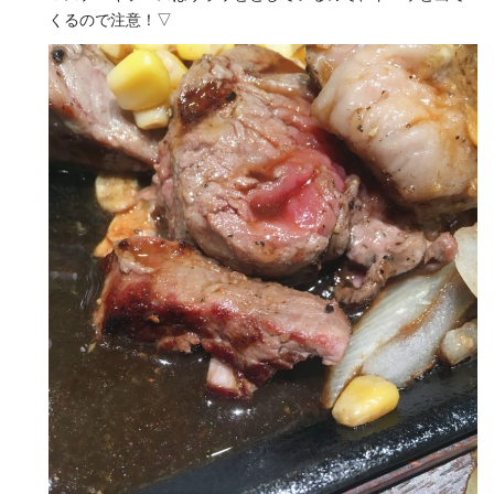
くるので注意！▽