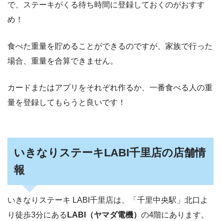
で、ステーキがくる待ち時間に登録しておくのがおすす
め！
食べた重量を貯めることができるのですが、家族で行った
場合、重量を合算できません。
カードまたはアプリをそれぞれ作るか、一番食べる人の重
量を登録してもらうと良いです！
いきなりステーキLABI千里店の店舗情
報
いきなりステーキ LABI千里店は、「千里中央駅」北口よ
り徒歩3分にある
LABI（ヤマダ電機）
の4階にあります。