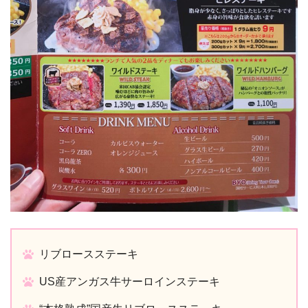
リブロースステーキ
US産アンガス牛サーロインステーキ