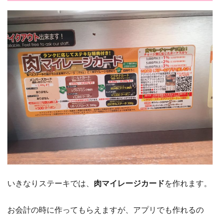
いきなりステーキでは、
肉マイレージカード
を作れます。
お会計の時に作ってもらえますが、アプリでも作れるの