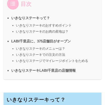
目次
いきなりステーキって？
いきなりステーキのおすすめポイント
いきなりステーキのお肉の産地は？
LABI千里店に、375店舗目がオープン
いきなりステーキのメニューは？
いきなりステーキでの注文の方法
いきなりステージでマイレージポイントをためる
いきなりステーキLABI千里店の店舗情報
いきなりステーキって？