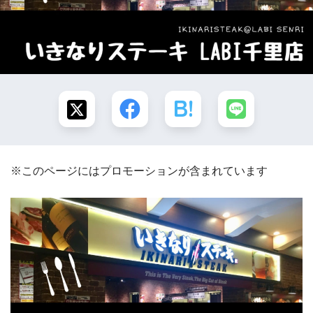
※このページにはプロモーションが含まれています