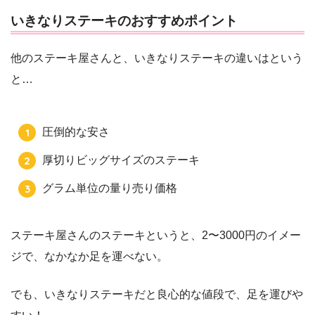
いきなりステーキのおすすめポイント
他のステーキ屋さんと、いきなりステーキの違いはという
と…
圧倒的な安さ
厚切りビッグサイズのステーキ
グラム単位の量り売り価格
ステーキ屋さんのステーキというと、2〜3000円のイメー
ジで、なかなか足を運べない。
でも、いきなりステーキだと良心的な値段で、足を運びや