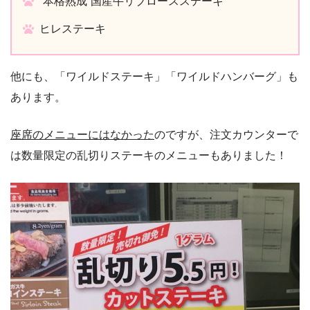
“本格熟成”国産牛リブロースステーキ
ヒレステーキ
他にも、「ワイルドステーキ」「ワイルドハンバーグ」も
あります。
座席のメニューにはなかった
のですが、注文カウンターで
は数量限定の乱切りステーキのメニューもありました！