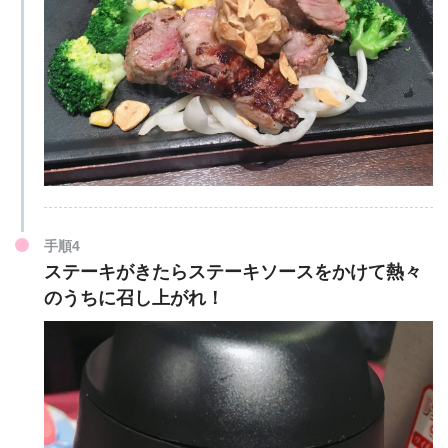
手順4
ステーキがきたらステーキソースをかけて熱々
のうちに召し上がれ！