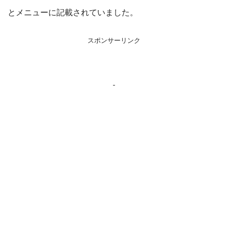
とメニューに記載されていました。
スポンサーリンク