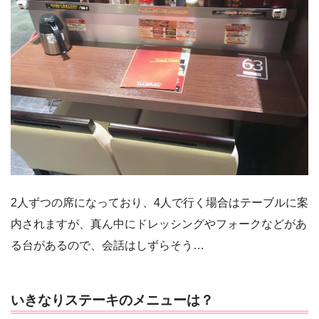
2人ずつの席になっており、4人で行く場合はテーブルに案
内されますが、真ん中にドレッシングやフォークなどがあ
る台があるので、会話はしずらそう…
いきなりステーキのメニューは？