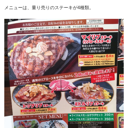
メニューは、量り売りのステーキが4種類。