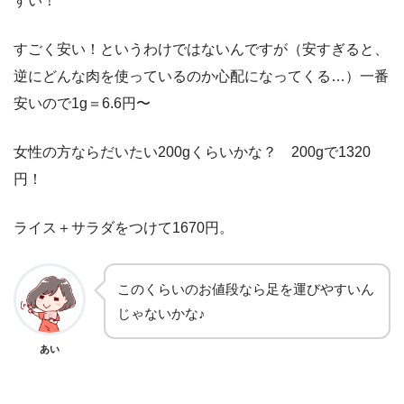
すい！
すごく安い！というわけではないんですが（安すぎると、
逆にどんな肉を使っているのか心配になってくる…）一番
安いので1g＝6.6円〜
女性の方ならだいたい200gくらいかな？ 200gで1320
円！
ライス＋サラダをつけて1670円。
このくらいのお値段なら足を運びやすいん
じゃないかな♪
あい