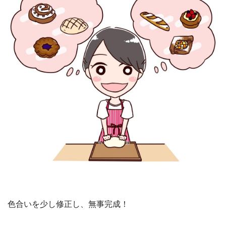
色合いを少し修正し、無事完成！