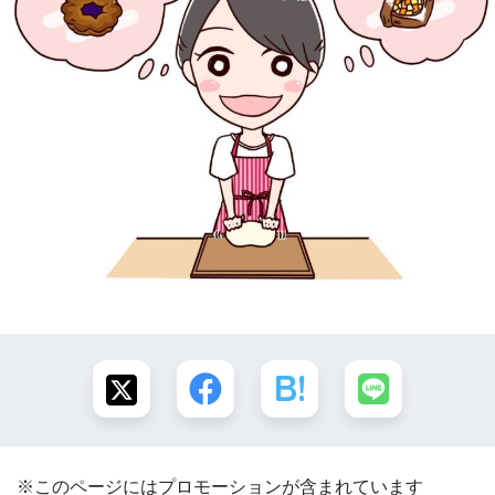
※このページにはプロモーションが含まれています