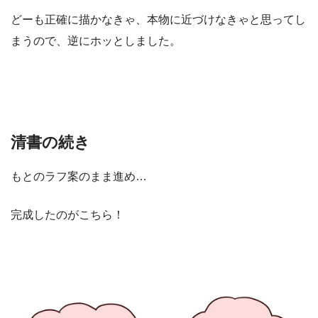
どーも正確に描かなきゃ、本物に近づけなきゃと思ってし
まうので、逆にホッとしました。
清書の続き
もとのラフ案のまま進め…
完成したのがこちら！