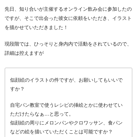
先日、知り合いが主催するオンライン飲み会に参加したの
ですが、そこで出会った彼女に依頼をいただき、イラスト
を描かせていただきました！
現段階では、ひっそりと身内内で活動をされているので、
詳細は控えますが
似顔絵のイラストの件ですが、お願いしてもいいで
すか？
自宅パン教室で使うレシピの挿絵とかに使わせてい
ただけたらなぁ…と思って。
似顔絵の周りにメロンパンやクロワッサン、食パン
などの絵を描いていただくことは可能ですか？