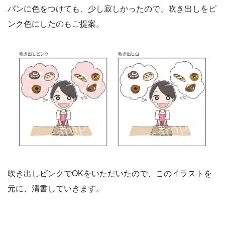
パンに色をつけても、少し寂しかったので、吹き出しをピ
ンク色にしたのもご提案。
吹き出しピンクでOKをいただいたので、このイラストを
元に、清書していきます。