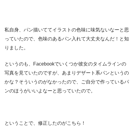
私自身、パン描いててイラストの色味に味気ないなーと思
っていたので、色味のあるパン入れて大丈夫なんだ！と知
りました。
というのも、Facebookでいくつか彼女のタイムラインの
写真を見ていたのですが、あまりデザート系パンというの
かな？そういうのがなかったので、ご自分で作っているパ
ンのほうがいいよなーと思っていたので。
ということで、修正したのがこちら！