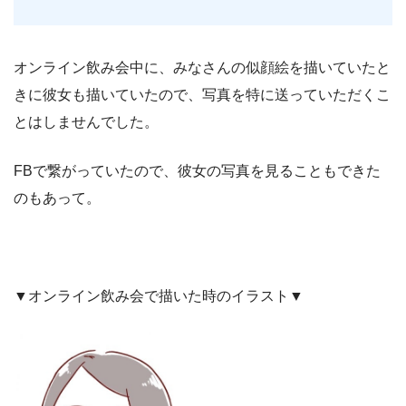
オンライン飲み会中に、みなさんの似顔絵を描いていたと
きに彼女も描いていたので、写真を特に送っていただくこ
とはしませんでした。
FBで繋がっていたので、彼女の写真を見ることもできた
のもあって。
▼オンライン飲み会で描いた時のイラスト▼