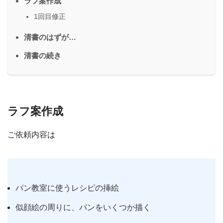
ラフ案作成
1回目修正
清書のはずが…
清書の続き
ラフ案作成
ご依頼内容は
パン教室に使うレシピの挿絵
似顔絵の周りに、パンをいくつか描く