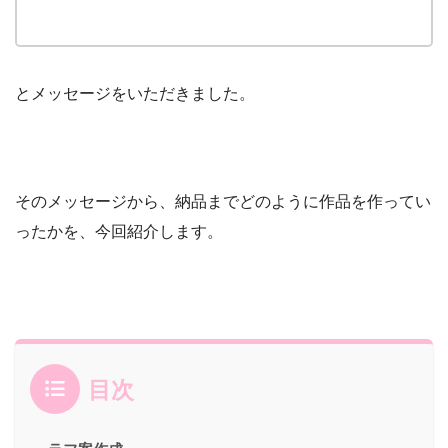
とメッセージをいただきました。
そのメッセージから、納品までどのように作品を作ってい
ったかを、今回紹介します。
目次