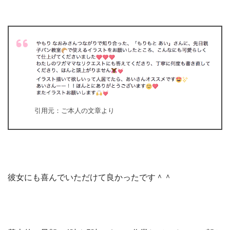
引用元：ご本人の文章より
彼女にも喜んでいただけて良かったです＾＾