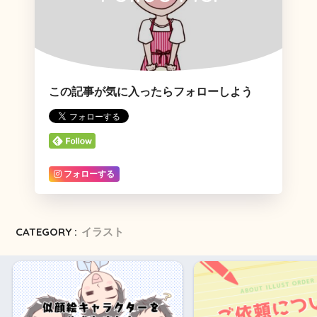
この記事が気に入ったらフォローしよう
フォローする
CATEGORY :
イラスト