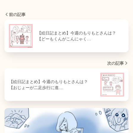
前の記事
【絵日記まとめ】今週のもりもとさんは？
【どーもくんがこんにゃく…
次の記事
【絵日記まとめ】今週のもりもとさんは？
【おじょーが二足歩行に進…