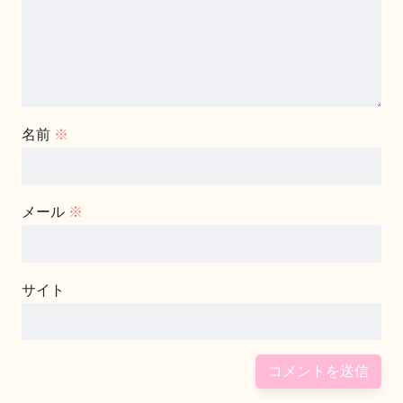
名前
※
メール
※
サイト