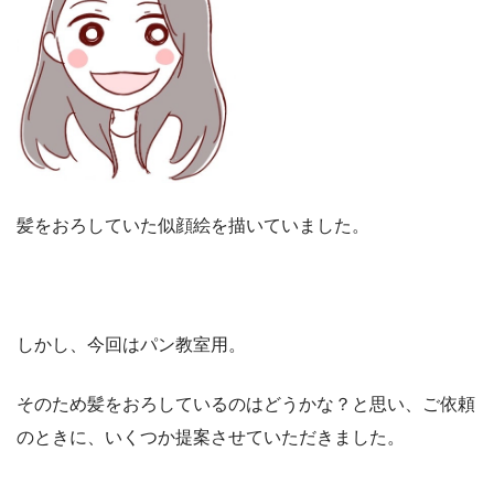
髪をおろしていた似顔絵を描いていました。
しかし、今回はパン教室用。
そのため髪をおろしているのはどうかな？と思い、ご依頼
のときに、いくつか提案させていただきました。