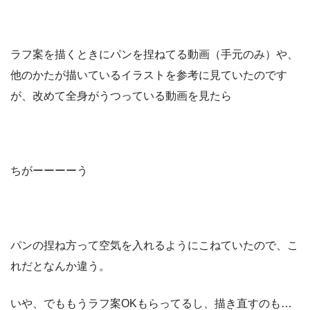
ラフ案を描くときにパンを捏ねてる動画（手元のみ）や、
他のかたが描いているイラストを参考に見ていたのです
が、改めて全身がうつっている動画を見たら
ちがーーーーう
パンの捏ね方って空気を入れるようにこねていたので、こ
れだとなんか違う。
いや、でももうラフ案OKもらってるし、描き直すのも…