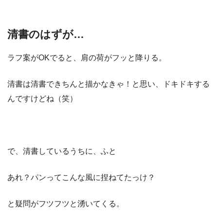
清書のはずが…
ラフ案がOKでると、肩の荷がフッと降りる。
清書は清書できちんと描かなきゃ！と思い、ドキドキする
んですけどね（笑）
で、清書しているうちに、ふと
あれ？パンってこんな風に捏ねてたっけ？
と疑問がフツフツと湧いてくる。