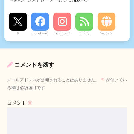
X
Facebook
Instagram
Feedly
Website
コメントを残す
メールアドレスが公開されることはありません。
※
が付いてい
る欄は必須項目です
コメント
※