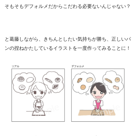
そもそもデフォルメだからこだわる必要ないんじゃない？
と葛藤しながら、きちんとしたい気持ちが勝ち、正しいパ
ンの捏ねかたしているイラストを一度作ってみることに！