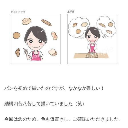
パンを初めて描いたのですが、なかなか難しい！
結構四苦八苦して描いていました（笑）
今回は念のため、色も仮置きし、ご確認いただきました。