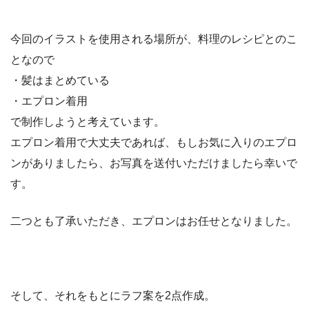
今回のイラストを使用される場所が、料理のレシピとのこ
となので
・髪はまとめている
・エプロン着用
で制作しようと考えています。
エプロン着用で大丈夫であれば、もしお気に入りのエプロ
ンがありましたら、お写真を送付いただけましたら幸いで
す。
二つとも了承いただき、エプロンはお任せとなりました。
そして、それをもとにラフ案を2点作成。