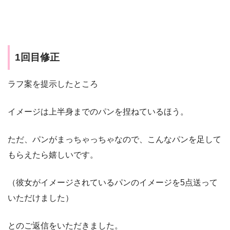
1回目修正
ラフ案を提示したところ
イメージは上半身までのパンを捏ねているほう。
ただ、パンがまっちゃっちゃなので、こんなパンを足して
もらえたら嬉しいです。
（彼女がイメージされているパンのイメージを5点送って
いただけました）
とのご返信をいただきました。