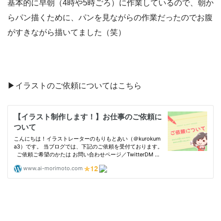
基本的に早朝（4時や5時ごろ）に作業しているので、朝か
らパン描くために、パンを見ながらの作業だったのでお腹
がすきながら描いてました（笑）
▶︎イラストのご依頼についてはこちら