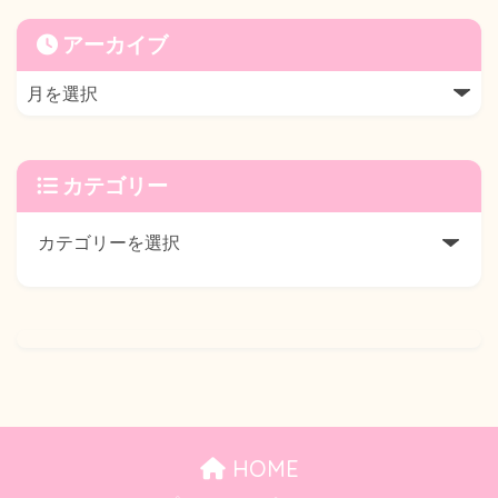
アーカイブ
カテゴリー
HOME