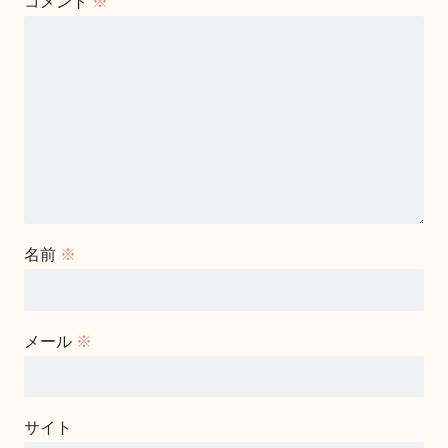
コメント
※
名前
※
メール
※
サイト