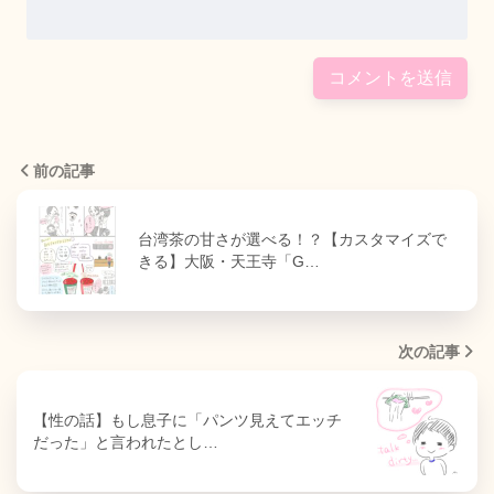
前の記事
台湾茶の甘さが選べる！？【カスタマイズで
きる】大阪・天王寺「G…
次の記事
【性の話】もし息子に「パンツ見えてエッチ
だった」と言われたとし…