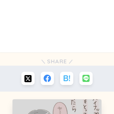
SHARE