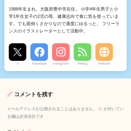
1988年生まれ。大阪府豊中市在住。 小学4年生男子と小
学1年生女子の2児の母。健康志向で食に気を使っていま
す。でも面倒くさがりなので適度にゆるっと。 フリーラ
ンスのイラストレーターとして活動中。
X
Facebook
Instagram
Feedly
Website
コメントを残す
メールアドレスが公開されることはありません。
※
が付いてい
る欄は必須項目です