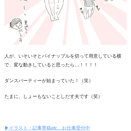
人が、いそいそとパイナップルを切って用意している横
で、変な動きしていると思ったら…！！！！
ダンスパーティーが始まっていた！（笑）
たまに、しょーもないことしだす夫です（笑）
▶︎イラスト・記事寄稿etc…お仕事受付中