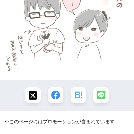
※このページにはプロモーションが含まれています