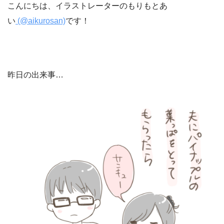
こんにちは、イラストレーターのもりもとあ
い
(@aikurosan)
です！
昨日の出来事…