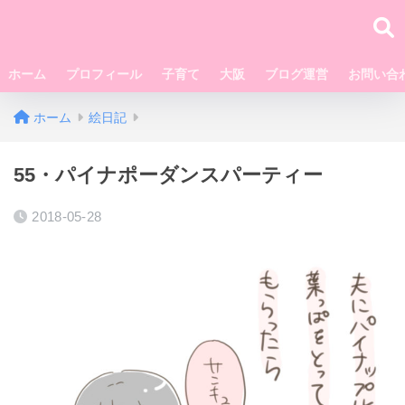
ホーム
プロフィール
子育て
大阪
ブログ運営
お問い合
ホーム
絵日記
55・パイナポーダンスパーティー
2018-05-28