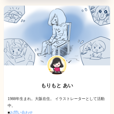
もりもと あい
1988年生まれ。大阪在住。 イラストレーターとして活動
中。
■
お問い合わせ